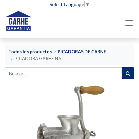
Select Language
▼
Todos los productos
PICADORAS DE CARNE
PICADORA GARHE N.5