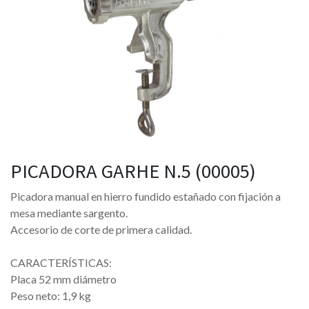
PICADORA GARHE N.5 (00005)
Picadora manual en hierro fundido estañado con fijación a
mesa mediante sargento.
Accesorio de corte de primera calidad.
CARACTERÍSTICAS:
Placa 52 mm diámetro
Peso neto: 1,9 kg