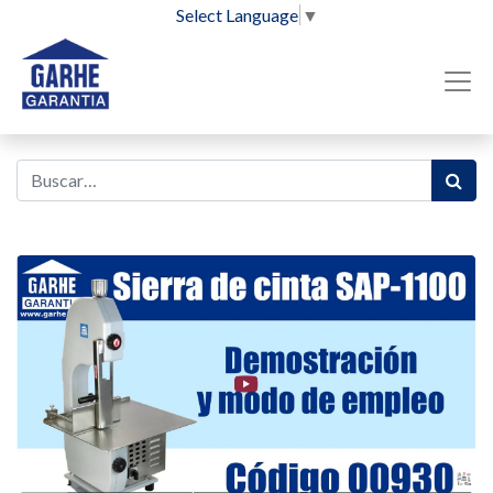
Select Language
▼