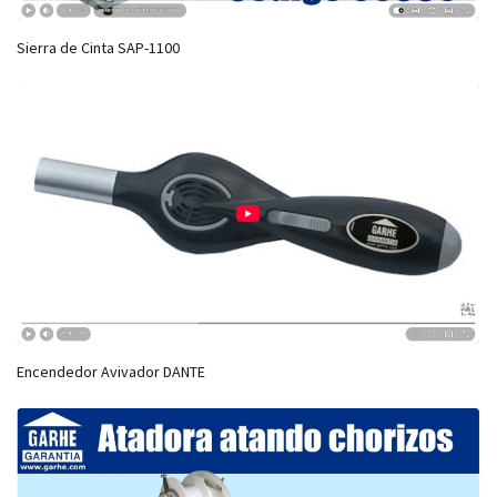
Sierra de Cinta SAP-1100
Encendedor Avivador DANTE