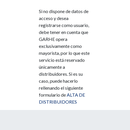
Si no dispone de datos de
acceso y desea
registrarse como usuario,
debe tener en cuenta que
GARHE opera
exclusivamente como
mayorista, por lo que este
servicio está reservado
únicamente a
distribuidores. Si es su
caso, puede hacerlo
rellenando el siguiente
formulario de
ALTA DE
DISTRIBUIDORES