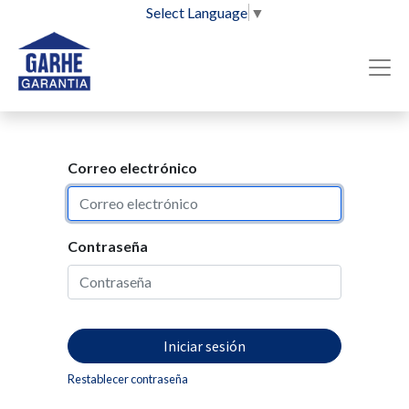
Select Language
▼
Correo electrónico
Contraseña
Iniciar sesión
Restablecer contraseña