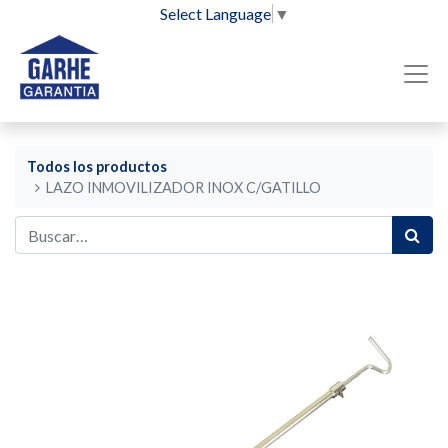
Select Language
▼
Todos los productos
LAZO INMOVILIZADOR INOX C/GATILLO