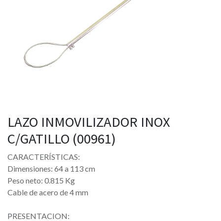
LAZO INMOVILIZADOR INOX
C/GATILLO (00961)
CARACTERÍSTICAS:
Dimensiones: 64 a 113 cm
Peso neto: 0.815 Kg
Cable de acero de 4 mm
PRESENTACION: