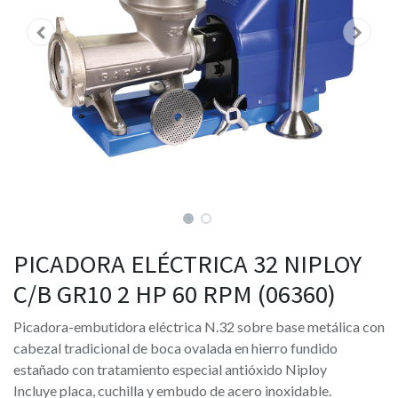
PICADORA ELÉCTRICA 32 NIPLOY
C/B GR10 2 HP 60 RPM (06360)
Picadora-embutidora eléctrica N.32 sobre base metálica con
cabezal tradicional de boca ovalada en hierro fundido
estañado con tratamiento especial antióxido Niploy
Incluye placa, cuchilla y embudo de acero inoxidable.