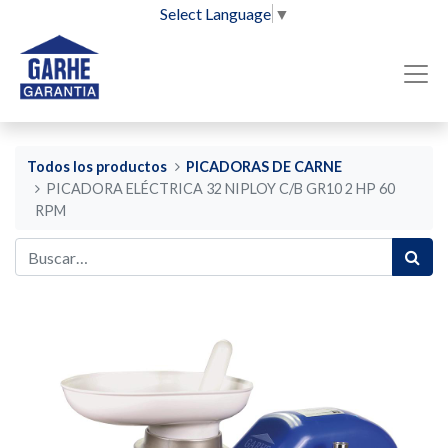
Select Language
▼
Todos los productos
PICADORAS DE CARNE
PICADORA ELÉCTRICA 32 NIPLOY C/B GR10 2 HP 60
RPM