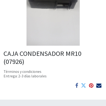
CAJA CONDENSADOR MR10
(07926)
Términos y condiciones
Entrega: 2-3 días laborales