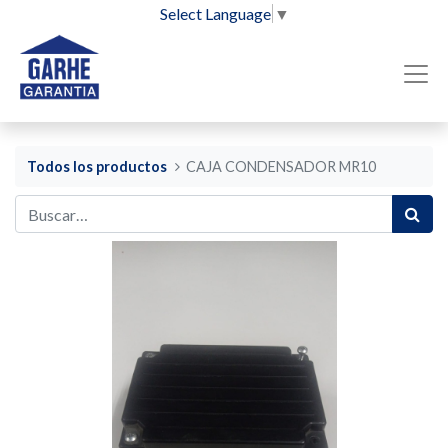
Select Language
▼
Todos los productos
CAJA CONDENSADOR MR10