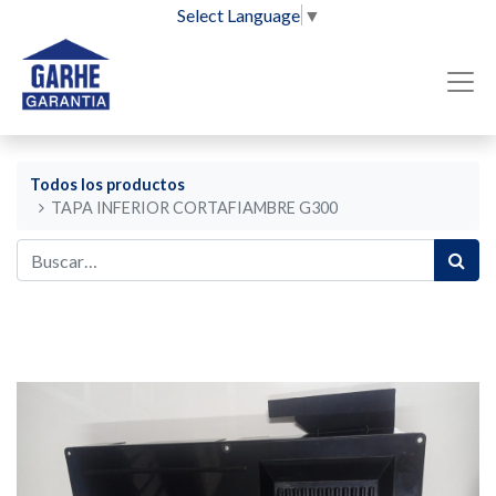
Select Language
▼
Todos los productos
TAPA INFERIOR CORTAFIAMBRE G300