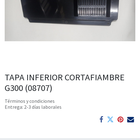
TAPA INFERIOR CORTAFIAMBRE
G300 (08707)
Términos y condiciones
Entrega: 2-3 días laborales