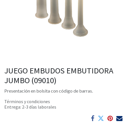
JUEGO EMBUDOS EMBUTIDORA
JUMBO (09010)
Presentación en bolsita con código de barras.
Términos y condiciones
Entrega: 2-3 días laborales