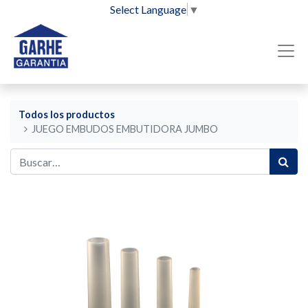
Select Language
▼
Todos los productos
JUEGO EMBUDOS EMBUTIDORA JUMBO