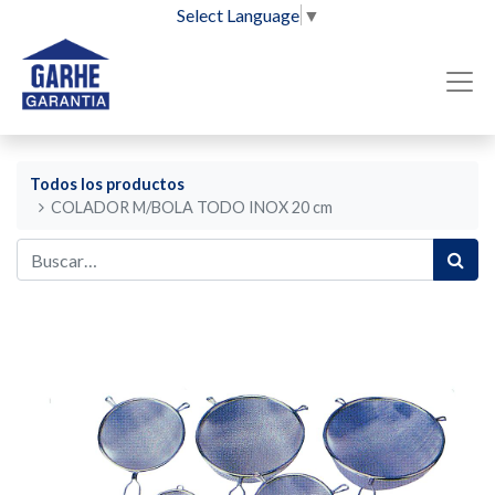
Select Language
▼
Todos los productos
COLADOR M/BOLA TODO INOX 20 cm