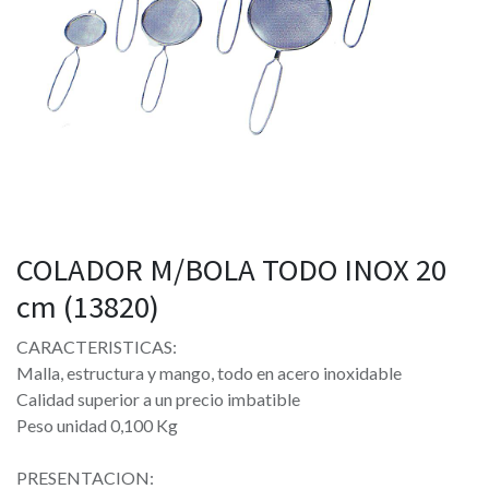
COLADOR M/BOLA TODO INOX 20
cm (13820)
CARACTERISTICAS:
Malla, estructura y mango, todo en acero inoxidable
Calidad superior a un precio imbatible
Peso unidad 0,100 Kg
PRESENTACION: